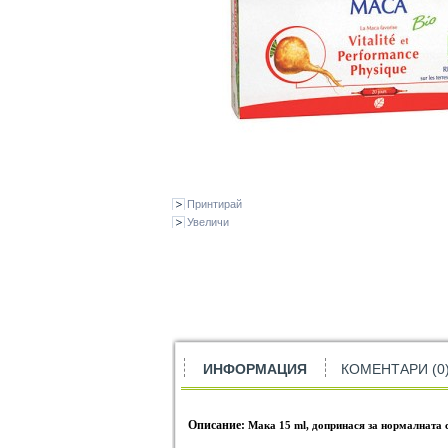
Принтирай
Увеличи
ИНФОРМАЦИЯ
КОМЕНТАРИ (0
Описание:
Мака 15 ml, допринася за нормалната 