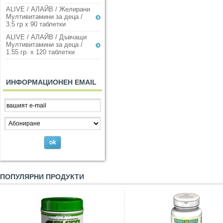
ALIVE / АЛАЙВ / Желирани
Мултивитамини за деца /
3.5 гр х 90 таблетки
ALIVE / АЛАЙВ / Дъвчащи
Мултивитамини за деца /
1.55 гр. х 120 таблетки
ИНФОРМАЦИОНЕН EMAIL
ПОПУЛЯРНИ ПРОДУКТИ