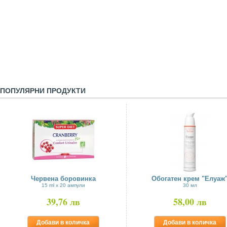
ПОПУЛЯРНИ ПРОДУКТИ
Червена боровинка
Обогатен крем "Елуаж
15 ml x 20 ампули
30 мл
39,76 лв
58,00 лв
Добави в количка
Добави в количка