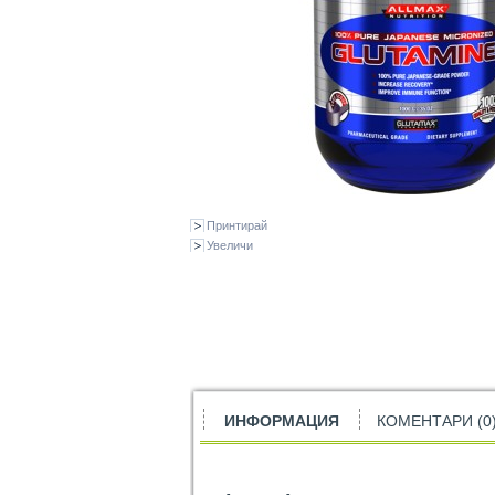
Принтирай
Увеличи
ИНФОРМАЦИЯ
КОМЕНТАРИ (0