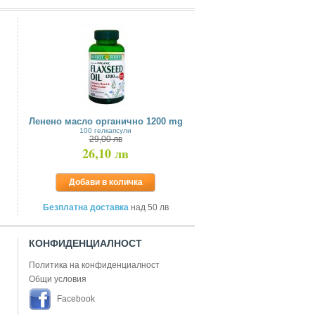
Ленено масло органично 1200 mg
100 гелкапсули
29,00 лв
26,10 лв
Добави в количка
Безплатна доставка
над 50 лв
КОНФИДЕНЦИАЛНОСТ
Политика на конфиденциалност
Общи условия
Facebook