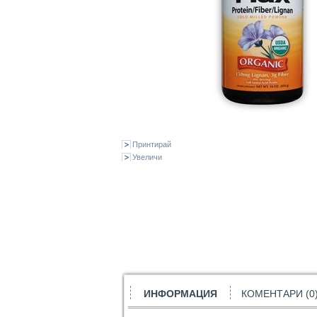
Принтирай
Увеличи
ИНФОРМАЦИЯ
КОМЕНТАРИ (0