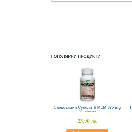
ПОПУЛЯРНИ ПРОДУКТИ
Глюкозамин Сулфат & МСМ 875 mg
80 таблетки
23,90 лв