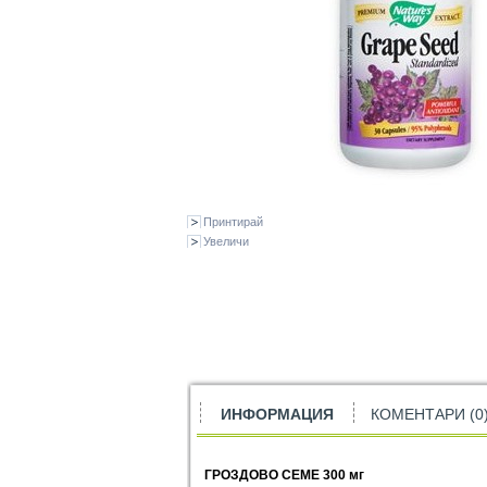
Принтирай
Увеличи
ИНФОРМАЦИЯ
КОМЕНТАРИ (0
ГРОЗДОВО СЕМЕ
300
мг