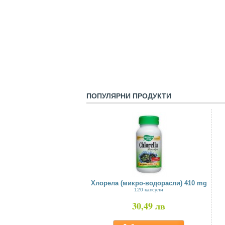
ПОПУЛЯРНИ ПРОДУКТИ
Хлорела (микро-водорасли) 410 mg
120 капсули
30,49 лв