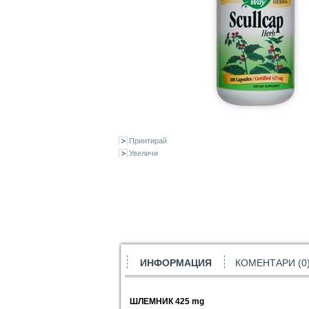
Принтирай
Увеличи
ИНФОРМАЦИЯ
КОМЕНТАРИ (0
ШЛЕМНИК 425
mg