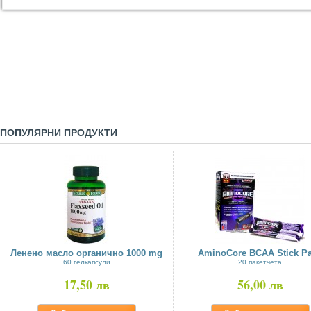
ПОПУЛЯРНИ ПРОДУКТИ
Ленено масло органично 1000 mg
AminoCore BCAA Stick P
60 гелкапсули
20 пакетчета
17,50 лв
56,00 лв