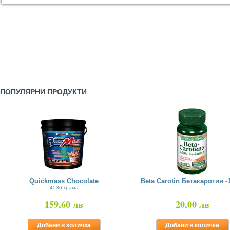
ПОПУЛЯРНИ ПРОДУКТИ
Quickmass Chocolate
Beta Carotin Бетакаротин -1
4536 грама
159,60 лв
20,00 лв
Добави в количка
Добави в количка