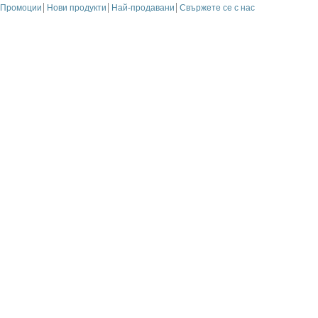
Промоции
Нови продукти
Най-продавани
Свържете се с нас