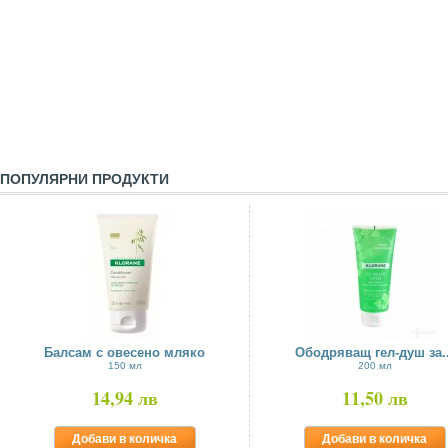
ПОПУЛЯРНИ ПРОДУКТИ
Балсам с овесено мляко
Ободряващ гел-душ за..
150 мл
200 мл
14,94 лв
11,50 лв
Добави в количка
Добави в количка