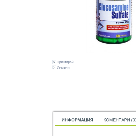
Принтирай
Увеличи
ИНФОРМАЦИЯ
КОМЕНТАРИ (0