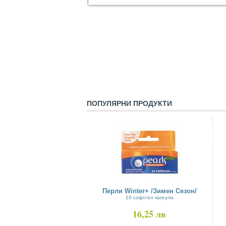
ПОПУЛЯРНИ ПРОДУКТИ
Перли Winter+ /Зимен Сезон/
10 софтгел капсули
16,25 лв