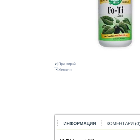
Принтирай
Увеличи
ИНФОРМАЦИЯ
КОМЕНТАРИ (0