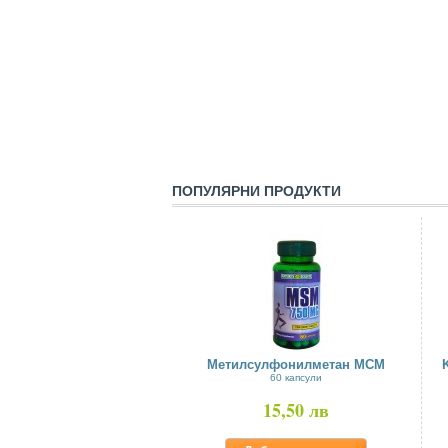
ПОПУЛЯРНИ ПРОДУКТИ
Метилсулфонилметан МСМ
60 капсули
15,50 лв