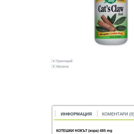
Принтирай
Увеличи
ИНФОРМАЦИЯ
КОМЕНТАРИ (0
КОТЕШКИ НОКЪТ
(
кора
)
485 mg