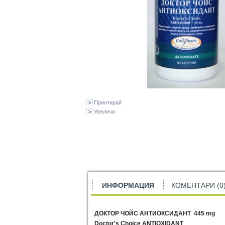
Принтирай
Увеличи
ИНФОРМАЦИЯ
КОМЕНТАРИ (0
ДОКТОР ЧОЙС АНТИОКСИДАНТ 445 mg
Doctor's Choice ANTIOXIDANT