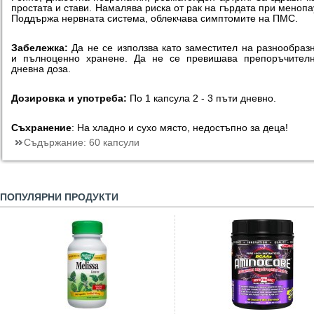
простата и стави. Намалява риска от рак на гърдата при менопа
Поддържа нервната система, облекчава симптомите на ПМС.
Забележка:
Да не се използва като заместител на разнообраз
и пълноценно хранене. Да не се превишава препоръчителн
дневна доза.
Дозировка и употреба:
По 1 капсула 2 - 3 пъти дневно.
Съхранение
: На хладно и сухо място, недостъпно за деца!
Съдържание:
60 капсули
ПОПУЛЯРНИ ПРОДУКТИ